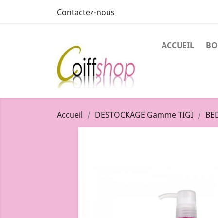
Contactez-nous
ACCUEIL
BO
Accueil
DESTOCKAGE Gamme TIGI
BE