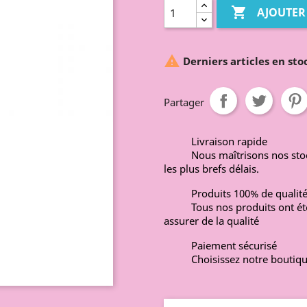

AJOUTER

Derniers articles en sto
Partager
Livraison rapide
Nous maîtrisons nos st
les plus brefs délais.
Produits 100% de qualit
Tous nos produits ont ét
assurer de la qualité
Paiement sécurisé
Choisissez notre boutiqu