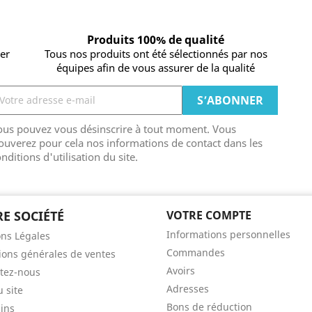
Produits 100% de qualité
ier
Tous nos produits ont été sélectionnés par nos
équipes afin de vous assurer de la qualité
ous pouvez vous désinscrire à tout moment. Vous
ouverez pour cela nos informations de contact dans les
nditions d'utilisation du site.
E SOCIÉTÉ
VOTRE COMPTE
Informations personnelles
ns Légales
Commandes
ions générales de ventes
Avoirs
tez-nous
Adresses
u site
Bons de réduction
ins