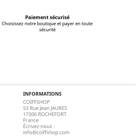
Paiement sécurisé
Choisissez notre boutique et payer en toute
sécurité
INFORMATIONS
COIFFSHOP
53 Rue Jean JAURES
17300 ROCHEFORT
France
Écrivez-nous :
info@coiffshop.com