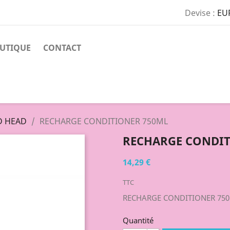
Devise :
EU
UTIQUE
CONTACT
D HEAD
RECHARGE CONDITIONER 750ML
RECHARGE CONDIT
14,29 €
TTC
RECHARGE CONDITIONER 75
Quantité