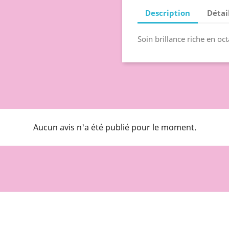
Description
Détai
Soin brillance riche en oc
Aucun avis n'a été publié pour le moment.