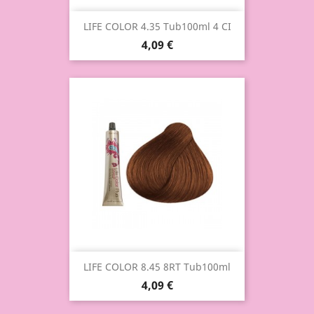
LIFE COLOR 4.35 Tub100ml 4 CI
4,09 €
LIFE COLOR 8.45 8RT Tub100ml
4,09 €