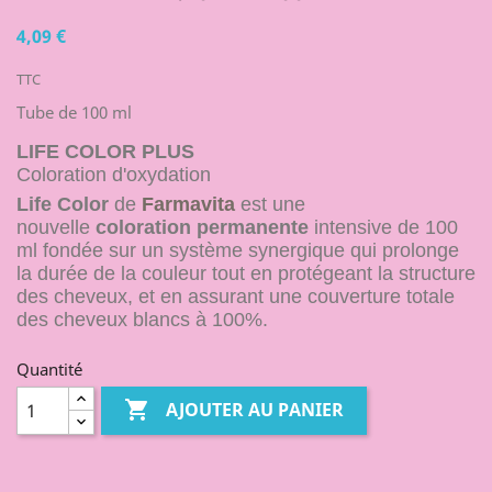
4,09 €
TTC
Tube de 100 ml
LIFE COLOR PLUS
Coloration d'oxydation
Life Color
de
Farmavita
est une
nouvelle
coloration permanente
intensive de 100
ml fondée sur un système synergique qui prolonge
la durée de la couleur tout en protégeant la structure
des cheveux, et en assurant une couverture totale
des cheveux blancs à 100%.
Quantité

AJOUTER AU PANIER