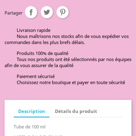
Partager
Livraison rapide
Nous maîtrisons nos stocks afin de vous expédier vos
commandes dans les plus brefs délais.
Produits 100% de qualité
Tous nos produits ont été sélectionnés par nos équipes
afin de vous assurer de la qualité
Paiement sécurisé
Choisissez notre boutique et payer en toute sécurité
Description
Détails du produit
Tube de 100 ml