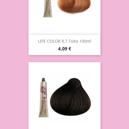
LIFE COLOR 8.7 Tube 100ml
4,09 €