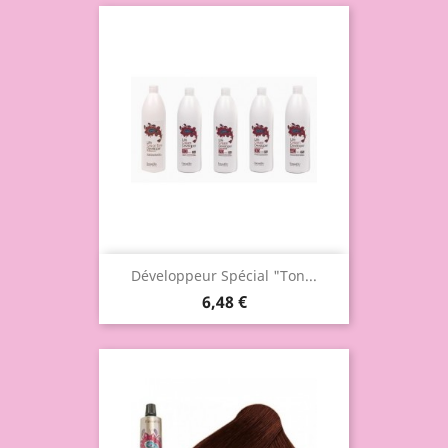
Développeur Spécial "Ton...
6,48 €