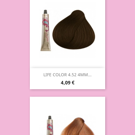
LIFE COLOR 4.52 4MM...
4,09 €