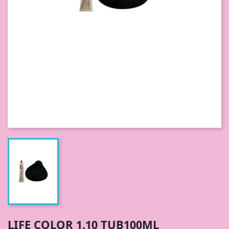
LIFE COLOR 1.10 TUB100ML