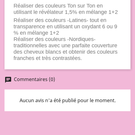
Réaliser des couleurs Ton sur Ton en
utilisant le révélateur 1,5% en mélange 1+2
Réaliser des couleurs -Latines- tout en
transparence en utilisant un oxydant 6 ou 9
% en mélange 1+2
Réaliser des couleurs -Nordiques-
traditionnelles avec une parfaite couverture
des cheveux blancs et obtenir des couleurs
franches et très contrastées.
Commentaires (0)
chat
Aucun avis n'a été publié pour le moment.