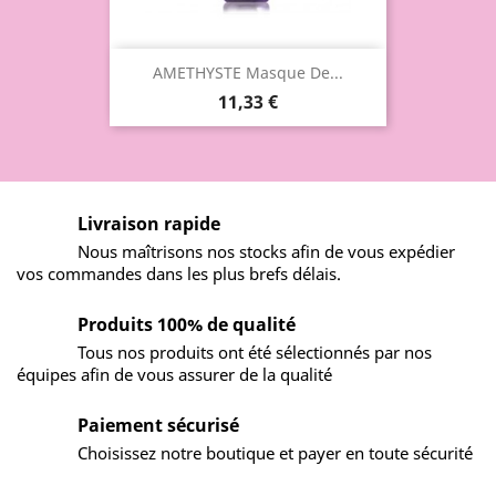
AMETHYSTE Masque De...
11,33 €
Livraison rapide
Nous maîtrisons nos stocks afin de vous expédier
vos commandes dans les plus brefs délais.
Produits 100% de qualité
Tous nos produits ont été sélectionnés par nos
équipes afin de vous assurer de la qualité
Paiement sécurisé
Choisissez notre boutique et payer en toute sécurité