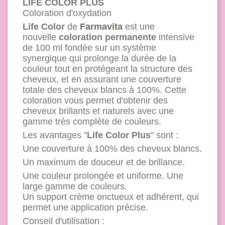
LIFE COLOR PLUS
Coloration d'oxydation
Life Color
de
Farmavita
est une
nouvelle
coloration permanente
intensive
de 100 ml fondée sur un système
synergique qui prolonge la durée de la
couleur tout en protégeant la structure des
cheveux, et en assurant une couverture
totale des cheveux blancs à 100%. Cette
coloration vous permet d'obtenir des
cheveux brillants et naturels avec une
gamme très complète de couleurs.
Les avantages "
Life Color Plus
" sont :
Une couverture à 100% des cheveux blancs.
Un maximum de douceur et de brillance.
Une couleur prolongée et uniforme. Une
large gamme de couleurs.
Un support crème onctueux et adhérent, qui
permet une application précise.
Conseil d'utilisation :