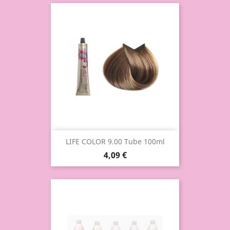
LIFE COLOR 9.00 Tube 100ml
4,09 €