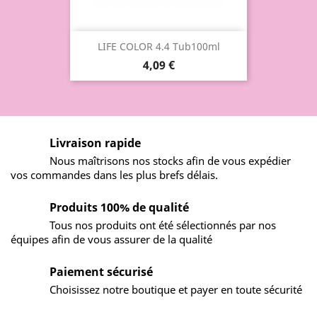
LIFE COLOR 4.4 Tub100ml
4,09 €
Livraison rapide
Nous maîtrisons nos stocks afin de vous expédier
vos commandes dans les plus brefs délais.
Produits 100% de qualité
Tous nos produits ont été sélectionnés par nos
équipes afin de vous assurer de la qualité
Paiement sécurisé
Choisissez notre boutique et payer en toute sécurité