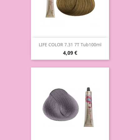
LIFE COLOR 7.31 7T Tub100ml
4,09 €