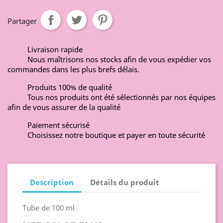
Partager
Livraison rapide
Nous maîtrisons nos stocks afin de vous expédier vos
commandes dans les plus brefs délais.
Produits 100% de qualité
Tous nos produits ont été sélectionnés par nos équipes
afin de vous assurer de la qualité
Paiement sécurisé
Choisissez notre boutique et payer en toute sécurité
Description
Détails du produit
Tube de 100 ml