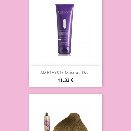
AMETHYSTE Masque De...
11,33 €