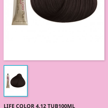
LIFE COLOR 4.12 TUB100ML