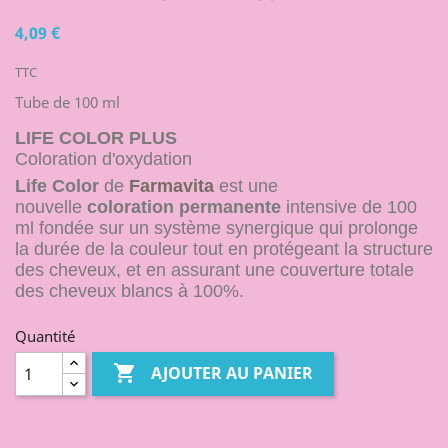
4,09 €
TTC
Tube de 100 ml
LIFE COLOR PLUS
Coloration d'oxydation
Life Color
de
Farmavita
est une
nouvelle
coloration permanente
intensive de 100
ml fondée sur un système synergique qui prolonge
la durée de la couleur tout en protégeant la structure
des cheveux, et en assurant une couverture totale
des cheveux blancs à 100%.
Quantité

AJOUTER AU PANIER