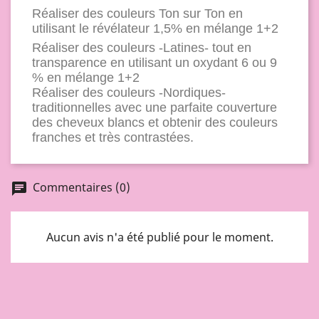
Réaliser des couleurs Ton sur Ton en
utilisant le révélateur 1,5% en mélange 1+2
Réaliser des couleurs -Latines- tout en
transparence en utilisant un oxydant 6 ou 9
% en mélange 1+2
Réaliser des couleurs -Nordiques-
traditionnelles avec une parfaite couverture
des cheveux blancs et obtenir des couleurs
franches et très contrastées.
Commentaires (0)
chat
Aucun avis n'a été publié pour le moment.