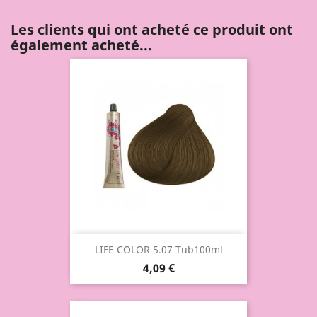
Les clients qui ont acheté ce produit ont
également acheté...
LIFE COLOR 5.07 Tub100ml
4,09 €