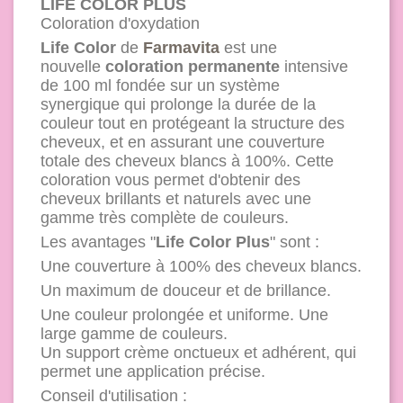
LIFE COLOR PLUS
Coloration d'oxydation
Life Color
de
Farmavita
est une
nouvelle
coloration permanente
intensive
de 100 ml fondée sur un système
synergique qui prolonge la durée de la
couleur tout en protégeant la structure des
cheveux, et en assurant une couverture
totale des cheveux blancs à 100%. Cette
coloration vous permet d'obtenir des
cheveux brillants et naturels avec une
gamme très complète de couleurs.
Les avantages "
Life Color Plus
" sont :
Une couverture à 100% des cheveux blancs.
Un maximum de douceur et de brillance.
Une couleur prolongée et uniforme. Une
large gamme de couleurs.
Un support crème onctueux et adhérent, qui
permet une application précise.
Conseil d'utilisation :