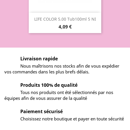
LIFE COLOR 5.00 Tub100ml 5 NI
4,09 €
Livraison rapide
Nous maîtrisons nos stocks afin de vous expédier
vos commandes dans les plus brefs délais.
Produits 100% de qualité
Tous nos produits ont été sélectionnés par nos
équipes afin de vous assurer de la qualité
Paiement sécurisé
Choisissez notre boutique et payer en toute sécurité