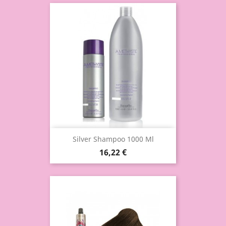
Silver Shampoo 1000 Ml
16,22 €