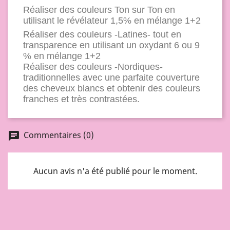
Réaliser des couleurs Ton sur Ton en
utilisant le révélateur 1,5% en mélange 1+2
Réaliser des couleurs -Latines- tout en
transparence en utilisant un oxydant 6 ou 9
% en mélange 1+2
Réaliser des couleurs -Nordiques-
traditionnelles avec une parfaite couverture
des cheveux blancs et obtenir des couleurs
franches et très contrastées.
Commentaires (0)
chat
Aucun avis n'a été publié pour le moment.