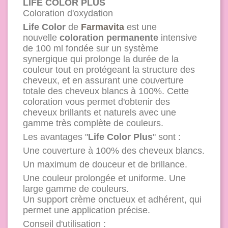
LIFE COLOR PLUS
Coloration d'oxydation
Life Color
de
Farmavita
est une
nouvelle
coloration permanente
intensive
de 100 ml fondée sur un système
synergique qui prolonge la durée de la
couleur tout en protégeant la structure des
cheveux, et en assurant une couverture
totale des cheveux blancs à 100%. Cette
coloration vous permet d'obtenir des
cheveux brillants et naturels avec une
gamme très complète de couleurs.
Les avantages "
Life Color Plus
" sont :
Une couverture à 100% des cheveux blancs.
Un maximum de douceur et de brillance.
Une couleur prolongée et uniforme. Une
large gamme de couleurs.
Un support crème onctueux et adhérent, qui
permet une application précise.
Conseil d'utilisation :