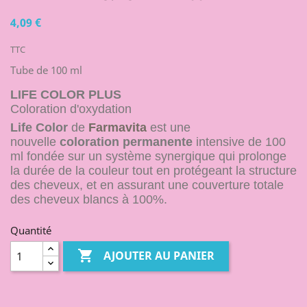
4,09 €
TTC
Tube de 100 ml
LIFE COLOR PLUS
Coloration d'oxydation
Life Color
de
Farmavita
est une
nouvelle
coloration permanente
intensive de 100
ml fondée sur un système synergique qui prolonge
la durée de la couleur tout en protégeant la structure
des cheveux, et en assurant une couverture totale
des cheveux blancs à 100%.
Quantité

AJOUTER AU PANIER