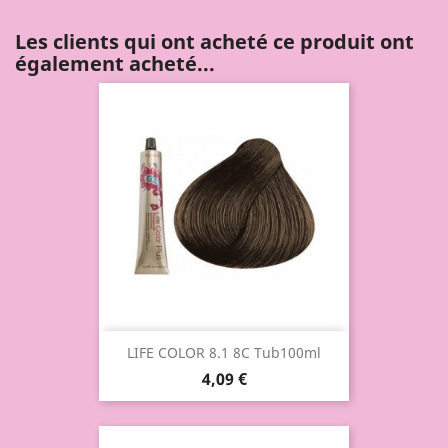
Les clients qui ont acheté ce produit ont
également acheté...
LIFE COLOR 8.1 8C Tub100ml
4,09 €