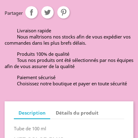
Partager
Livraison rapide
Nous maîtrisons nos stocks afin de vous expédier vos
commandes dans les plus brefs délais.
Produits 100% de qualité
Tous nos produits ont été sélectionnés par nos équipes
afin de vous assurer de la qualité
Paiement sécurisé
Choisissez notre boutique et payer en toute sécurité
Description
Détails du produit
Tube de 100 ml