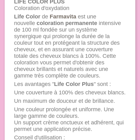
LIFE COLOR PLUS
Coloration d'oxydation
Life Color
de
Farmavita
est une
nouvelle
coloration permanente
intensive
de 100 ml fondée sur un système
synergique qui prolonge la durée de la
couleur tout en protégeant la structure des
cheveux, et en assurant une couverture
totale des cheveux blancs à 100%. Cette
coloration vous permet d'obtenir des
cheveux brillants et naturels avec une
gamme très complète de couleurs.
Les avantages "
Life Color Plus
" sont :
Une couverture à 100% des cheveux blancs.
Un maximum de douceur et de brillance.
Une couleur prolongée et uniforme. Une
large gamme de couleurs.
Un support crème onctueux et adhérent, qui
permet une application précise.
Conseil d'utilisation :