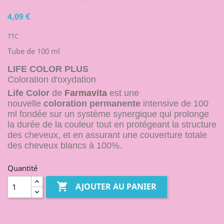
4,09 €
TTC
Tube de 100 ml
LIFE COLOR PLUS
Coloration d'oxydation
Life Color
de
Farmavita
est une
nouvelle
coloration permanente
intensive de 100
ml fondée sur un système synergique qui prolonge
la durée de la couleur tout en protégeant la structure
des cheveux, et en assurant une couverture totale
des cheveux blancs à 100%.
Quantité

AJOUTER AU PANIER