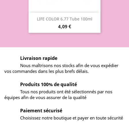
LIFE COLOR 6.77 Tube 100ml
4,09 €
Livraison rapide
Nous maîtrisons nos stocks afin de vous expédier
vos commandes dans les plus brefs délais.
Produits 100% de qualité
Tous nos produits ont été sélectionnés par nos
équipes afin de vous assurer de la qualité
Paiement sécurisé
Choisissez notre boutique et payer en toute sécurité