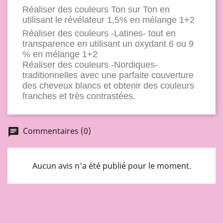
Réaliser des couleurs Ton sur Ton en
utilisant le révélateur 1,5% en mélange 1+2
Réaliser des couleurs -Latines- tout en
transparence en utilisant un oxydant 6 ou 9
% en mélange 1+2
Réaliser des couleurs -Nordiques-
traditionnelles avec une parfaite couverture
des cheveux blancs et obtenir des couleurs
franches et très contrastées.
Commentaires (0)
chat
Aucun avis n'a été publié pour le moment.