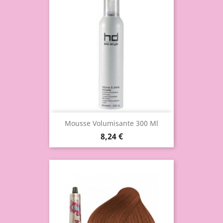
Mousse Volumisante 300 Ml
8,24 €