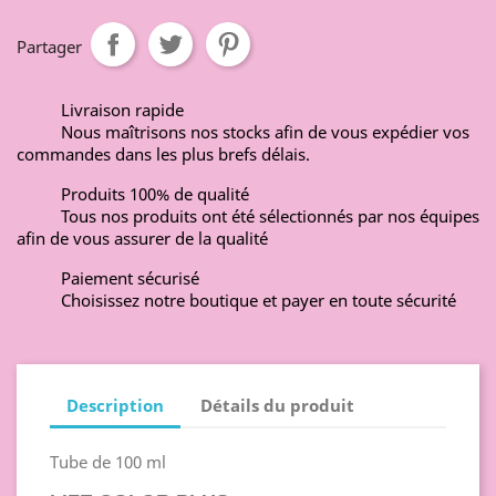
Partager
Livraison rapide
Nous maîtrisons nos stocks afin de vous expédier vos
commandes dans les plus brefs délais.
Produits 100% de qualité
Tous nos produits ont été sélectionnés par nos équipes
afin de vous assurer de la qualité
Paiement sécurisé
Choisissez notre boutique et payer en toute sécurité
Description
Détails du produit
Tube de 100 ml