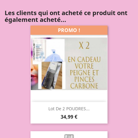
Les clients qui ont acheté ce produit ont
également acheté...
PROMO !
Lot De 2 POUDRES...
34,99 €