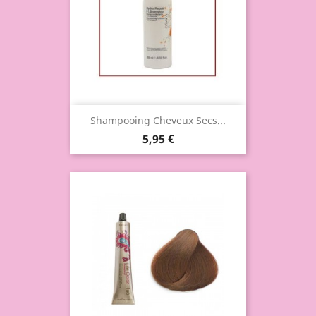
Shampooing Cheveux Secs...
5,95 €