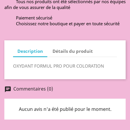
Tous nos produits ont été sélectionnés par nos équipes
afin de vous assurer de la qualité
Paiement sécurisé
Choisissez notre boutique et payer en toute sécurité
Description
Détails du produit
OXYDANT FORMUL PRO POUR COLORATION
Commentaires (0)
chat
Aucun avis n'a été publié pour le moment.