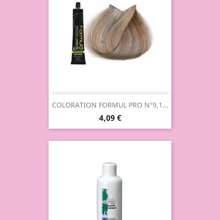
COLORATION FORMUL PRO N°9,1...
4,09 €