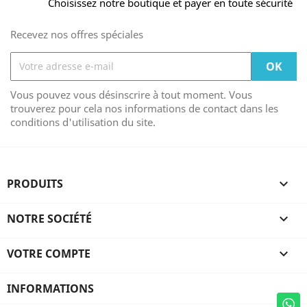
Choisissez notre boutique et payer en toute sécurité
Recevez nos offres spéciales
Vous pouvez vous désinscrire à tout moment. Vous
trouverez pour cela nos informations de contact dans les
conditions d'utilisation du site.
PRODUITS

NOTRE SOCIÉTÉ

VOTRE COMPTE

INFORMATIONS