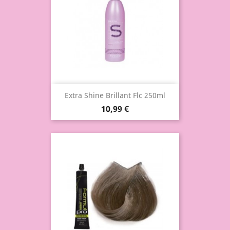
Extra Shine Brillant Flc 250ml
10,99 €