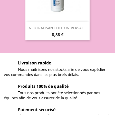
NEUTRALISANT LIFE UNIVERSAL...
8,88 €
Livraison rapide
Nous maîtrisons nos stocks afin de vous expédier
vos commandes dans les plus brefs délais.
Produits 100% de qualité
Tous nos produits ont été sélectionnés par nos
équipes afin de vous assurer de la qualité
Paiement sécurisé