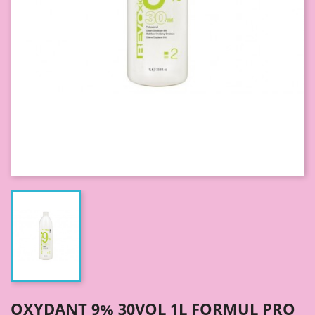
OXYDANT 9% 30VOL 1L FORMUL PRO