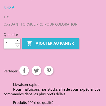
6,12 €
TTC
OXYDANT FORMUL PRO POUR COLORATION
Quantité

AJOUTER AU PANIER
Partager
Livraison rapide
Nous maîtrisons nos stocks afin de vous expédier vos
commandes dans les plus brefs délais.
Produits 100% de qualité