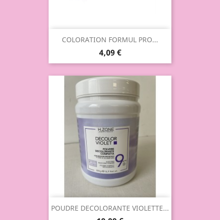
COLORATION FORMUL PRO...
4,09 €
POUDRE DECOLORANTE VIOLETTE...