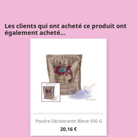
Les clients qui ont acheté ce produit ont
également acheté...
Poudre Décolorante Bleue 500 G
20,16 €