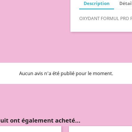
Description
Détai
OXYDANT FORMUL PRO 
Aucun avis n'a été publié pour le moment.
duit ont également acheté...