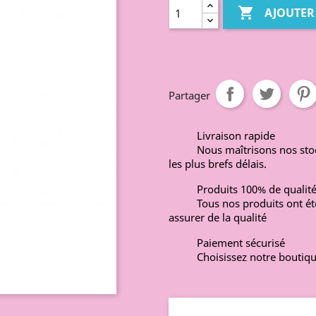

AJOUTER
Partager
Livraison rapide
Nous maîtrisons nos st
les plus brefs délais.
Produits 100% de qualit
Tous nos produits ont ét
assurer de la qualité
Paiement sécurisé
Choisissez notre boutiqu