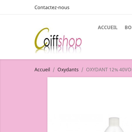
Contactez-nous
ACCUEIL
BO
Accueil
Oxydants
OXYDANT 12% 40VO