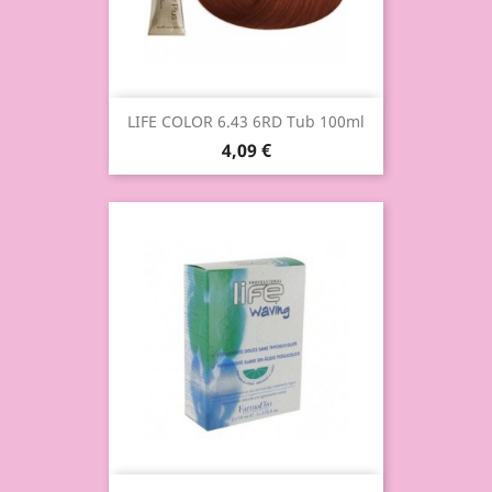
LIFE COLOR 6.43 6RD Tub 100ml
4,09 €