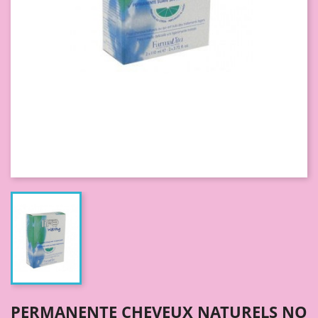
PERMANENTE CHEVEUX NATURELS NO