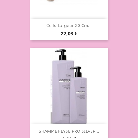
Cello Largeur 20 Cm...
22,08 €
SHAMP BHEYSE PRO SILVER...