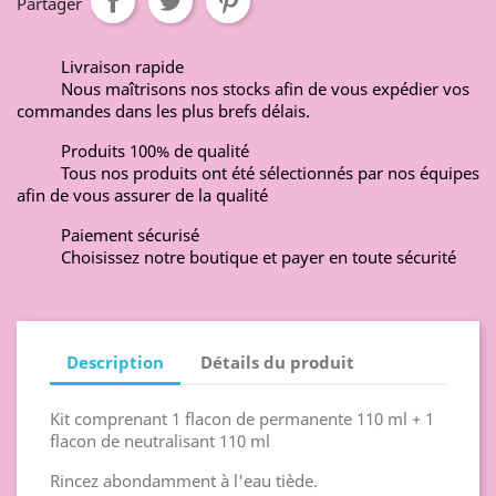
Partager
Livraison rapide
Nous maîtrisons nos stocks afin de vous expédier vos
commandes dans les plus brefs délais.
Produits 100% de qualité
Tous nos produits ont été sélectionnés par nos équipes
afin de vous assurer de la qualité
Paiement sécurisé
Choisissez notre boutique et payer en toute sécurité
Description
Détails du produit
Kit comprenant 1 flacon de permanente 110 ml + 1
flacon de neutralisant 110 ml
Rincez abondamment à l'eau tiède.