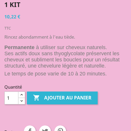
1 KIT
10,22 €
TTC
Rincez abondamment à l'eau tiède.
Permanente
à utiliser sur cheveux naturels.
Ses actifs doux sans thyoglycolate préservent les
cheveux et subliment les boucles pour un résultat
structuré, une chevelure légère et naturelle.
Le temps de pose varie de 10 à 20 minutes.
Quantité

AJOUTER AU PANIER