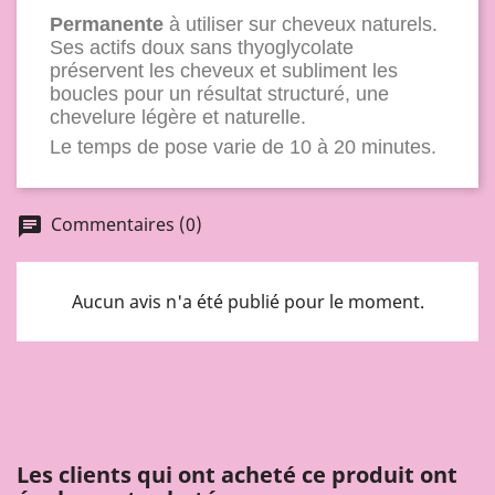
Permanente
à utiliser sur cheveux naturels.
Ses actifs doux sans thyoglycolate
préservent les cheveux et subliment les
boucles pour un résultat structuré, une
chevelure légère et naturelle.
Le temps de pose varie de 10 à 20 minutes.
Commentaires (0)
chat
Aucun avis n'a été publié pour le moment.
Les clients qui ont acheté ce produit ont