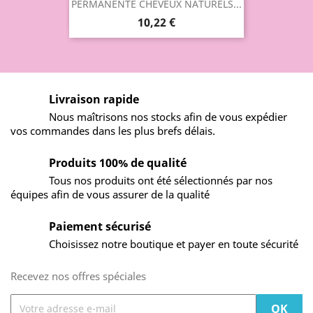
PERMANENTE CHEVEUX NATURELS...
10,22 €
Livraison rapide
Nous maîtrisons nos stocks afin de vous expédier
vos commandes dans les plus brefs délais.
Produits 100% de qualité
Tous nos produits ont été sélectionnés par nos
équipes afin de vous assurer de la qualité
Paiement sécurisé
Choisissez notre boutique et payer en toute sécurité
Recevez nos offres spéciales