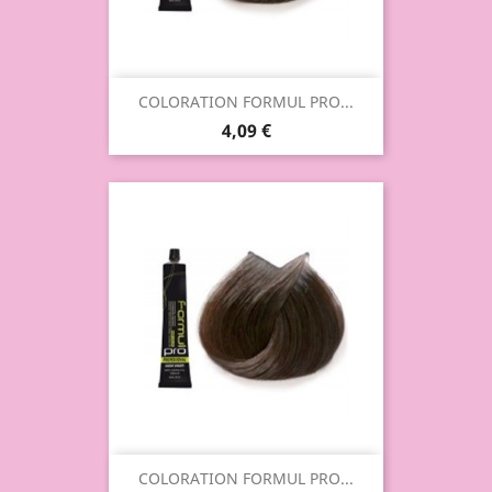
COLORATION FORMUL PRO...
4,09 €
COLORATION FORMUL PRO...