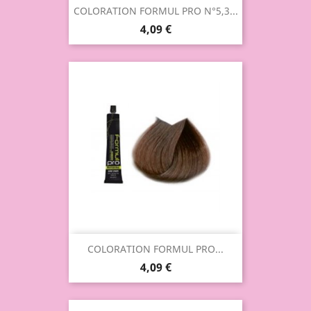
COLORATION FORMUL PRO N°5,3...
4,09 €
COLORATION FORMUL PRO...
4,09 €