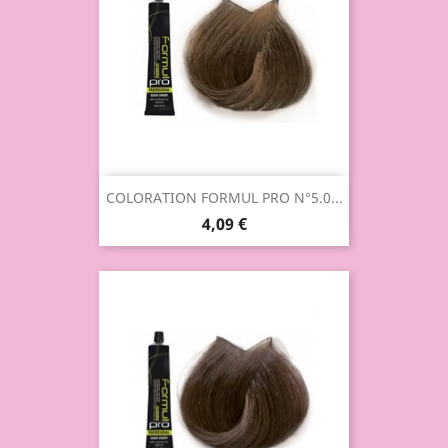
COLORATION FORMUL PRO N°5.0...
4,09 €