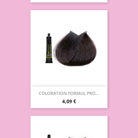
COLORATION FORMUL PRO...
4,09 €