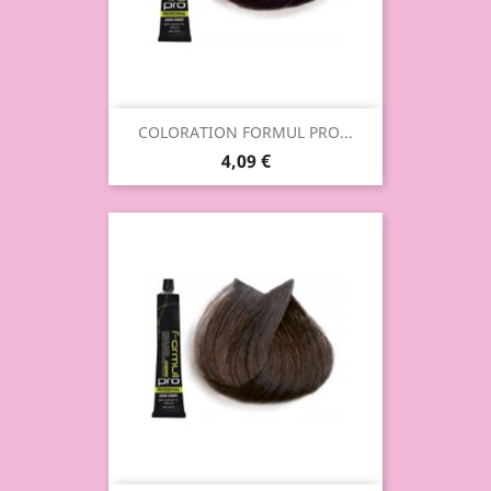
COLORATION FORMUL PRO...
4,09 €