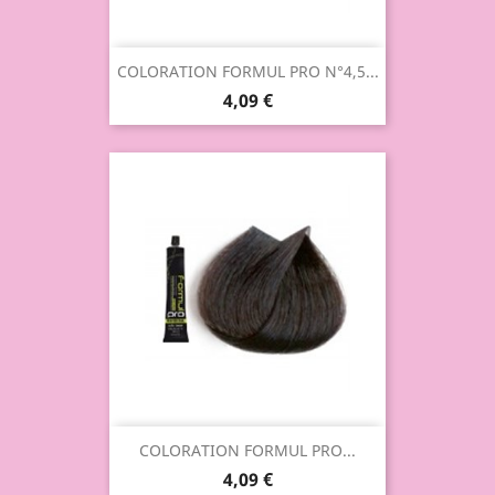
COLORATION FORMUL PRO N°4,5...
4,09 €
COLORATION FORMUL PRO...
4,09 €