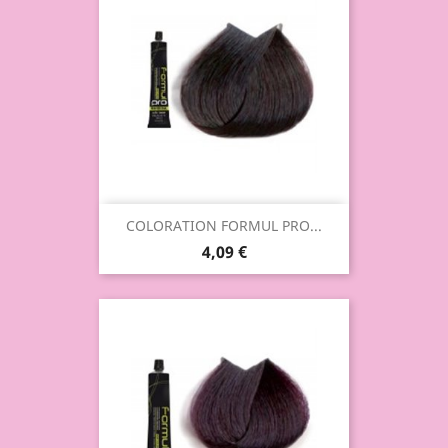
COLORATION FORMUL PRO...
4,09 €