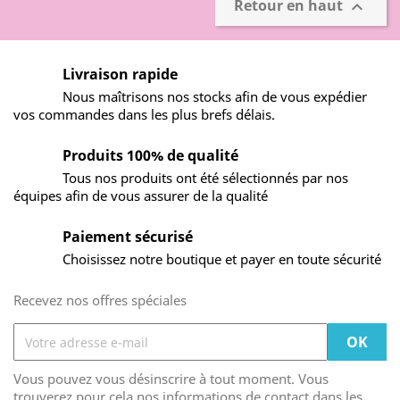
Retour en haut

Livraison rapide
Nous maîtrisons nos stocks afin de vous expédier
vos commandes dans les plus brefs délais.
Produits 100% de qualité
Tous nos produits ont été sélectionnés par nos
équipes afin de vous assurer de la qualité
Paiement sécurisé
Choisissez notre boutique et payer en toute sécurité
Recevez nos offres spéciales
Vous pouvez vous désinscrire à tout moment. Vous
trouverez pour cela nos informations de contact dans les