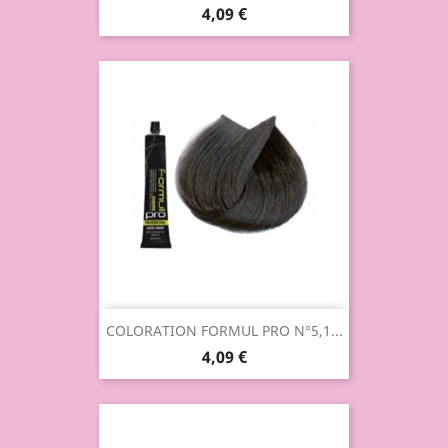
4,09 €
COLORATION FORMUL PRO N°5,1...
4,09 €