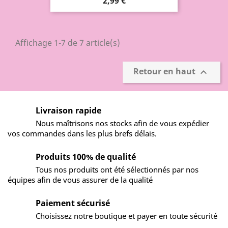
2,99 €
Affichage 1-7 de 7 article(s)
Retour en haut

Livraison rapide
Nous maîtrisons nos stocks afin de vous expédier
vos commandes dans les plus brefs délais.
Produits 100% de qualité
Tous nos produits ont été sélectionnés par nos
équipes afin de vous assurer de la qualité
Paiement sécurisé
Choisissez notre boutique et payer en toute sécurité