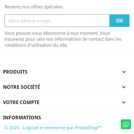
Recevez nos offres spéciales
Vous pouvez vous désinscrire à tout moment. Vous
trouverez pour cela nos informations de contact dans les
conditions d'utilisation du site.
PRODUITS

NOTRE SOCIÉTÉ

VOTRE COMPTE

INFORMATIONS
© 2026 - Logiciel e-commerce par PrestaShop™