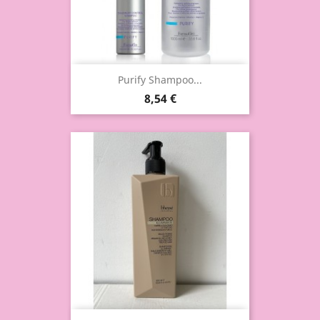
Purify Shampoo...
8,54 €