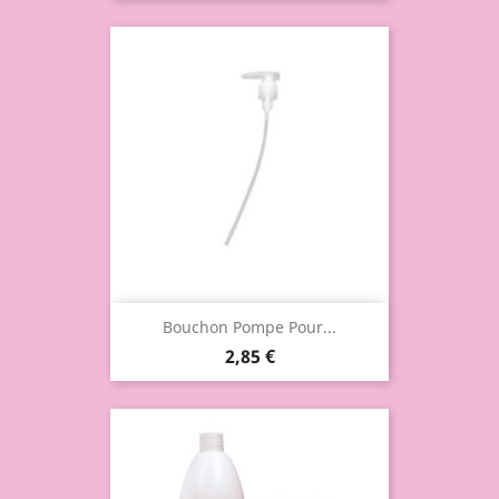
Bouchon Pompe Pour...
2,85 €