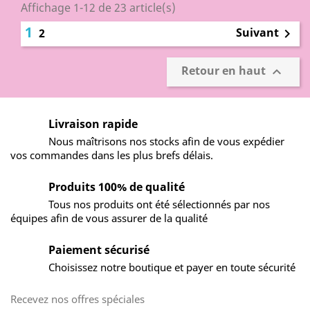
Affichage 1-12 de 23 article(s)
1
Suivant
2

Retour en haut

Livraison rapide
Nous maîtrisons nos stocks afin de vous expédier
vos commandes dans les plus brefs délais.
Produits 100% de qualité
Tous nos produits ont été sélectionnés par nos
équipes afin de vous assurer de la qualité
Paiement sécurisé
Choisissez notre boutique et payer en toute sécurité
Recevez nos offres spéciales