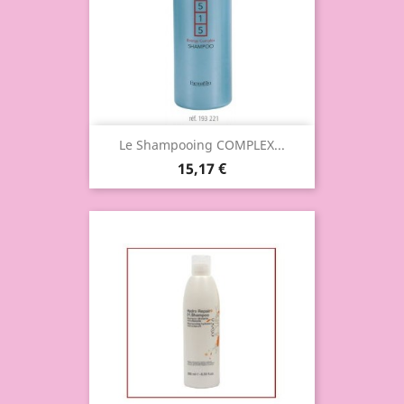
Le Shampooing COMPLEX...
15,17 €