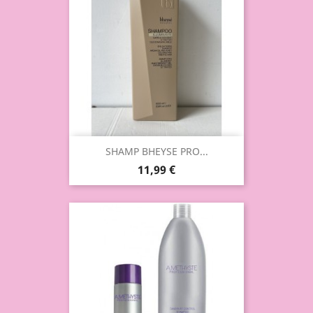
SHAMP BHEYSE PRO...
11,99 €