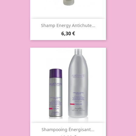
Shamp Energy Antichute...
6,30 €
Shampooing Énergisant...