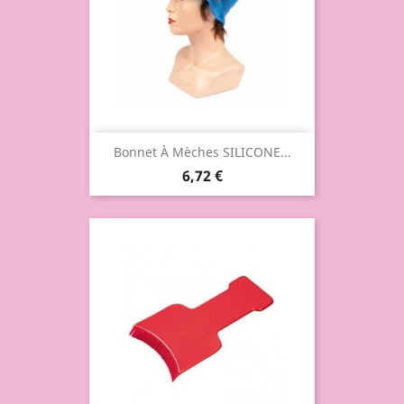
Bonnet À Mèches SILICONE...
6,72 €