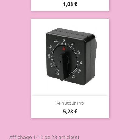
1,08 €
Minuteur Pro
5,28 €
Affichage 1-12 de 23 article(s)