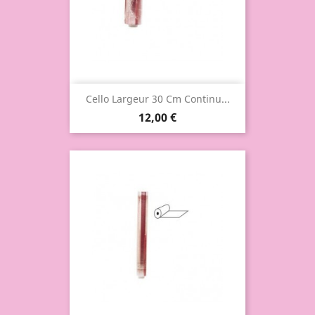
Cello Largeur 30 Cm Continu...
12,00 €