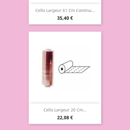
Cello Largeur 61 Cm Continu...
35,40 €
Cello Largeur 20 Cm...
22,08 €