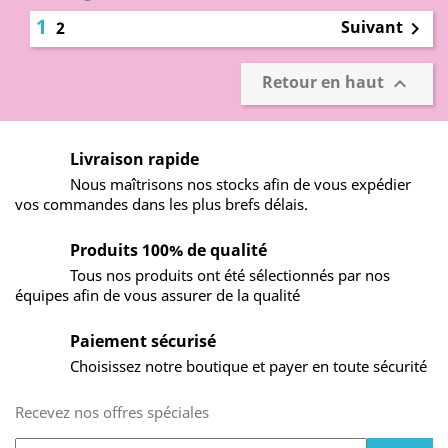
1
Suivant
2

Retour en haut

Livraison rapide
Nous maîtrisons nos stocks afin de vous expédier
vos commandes dans les plus brefs délais.
Produits 100% de qualité
Tous nos produits ont été sélectionnés par nos
équipes afin de vous assurer de la qualité
Paiement sécurisé
Choisissez notre boutique et payer en toute sécurité
Recevez nos offres spéciales