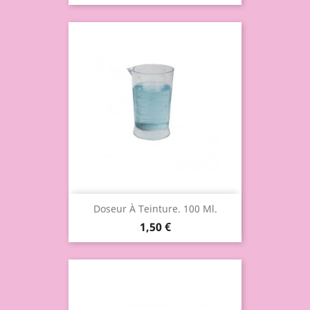
Doseur À Teinture. 100 Ml.
1,50 €