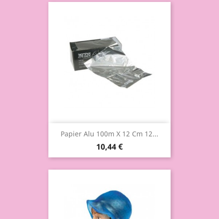
Papier Alu 100m X 12 Cm 12...
10,44 €