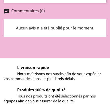
Commentaires (0)
chat
Aucun avis n'a été publié pour le moment.
Livraison rapide
Nous maîtrisons nos stocks afin de vous expédier
vos commandes dans les plus brefs délais.
Produits 100% de qualité
Tous nos produits ont été sélectionnés par nos
équipes afin de vous assurer de la qualité