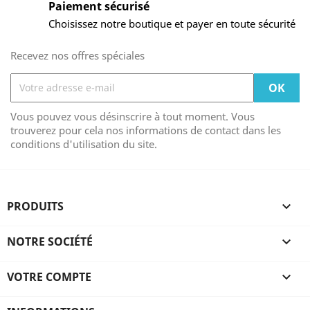
Paiement sécurisé
Choisissez notre boutique et payer en toute sécurité
Recevez nos offres spéciales
Vous pouvez vous désinscrire à tout moment. Vous
trouverez pour cela nos informations de contact dans les
conditions d'utilisation du site.
PRODUITS

NOTRE SOCIÉTÉ

VOTRE COMPTE
