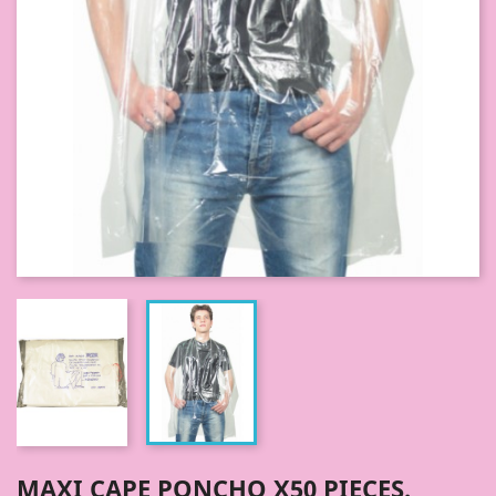
MAXI CAPE PONCHO X50 PIECES.