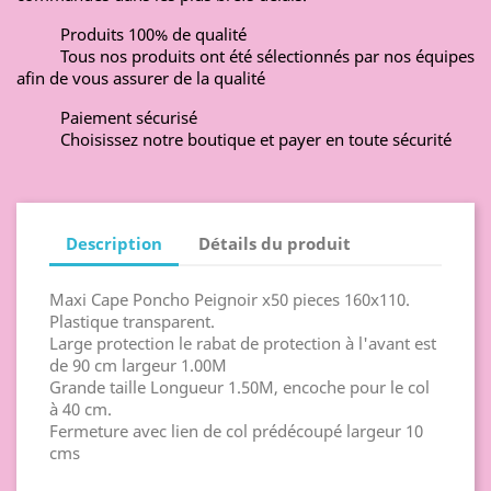
Produits 100% de qualité
Tous nos produits ont été sélectionnés par nos équipes
afin de vous assurer de la qualité
Paiement sécurisé
Choisissez notre boutique et payer en toute sécurité
Description
Détails du produit
Maxi Cape Poncho Peignoir x50 pieces 160x110.
Plastique transparent.
Large protection le rabat de protection à l'avant est
de 90 cm largeur 1.00M
Grande taille Longueur 1.50M, encoche pour le col
à 40 cm.
Fermeture avec lien de col prédécoupé largeur 10
cms