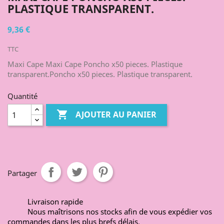
PLASTIQUE TRANSPARENT.
9,36 €
TTC
Maxi Cape Maxi Cape Poncho x50 pieces. Plastique
transparent.Poncho x50 pieces. Plastique transparent.
Quantité

AJOUTER AU PANIER
Partager
Livraison rapide
Nous maîtrisons nos stocks afin de vous expédier vos
commandes dans les plus brefs délais.