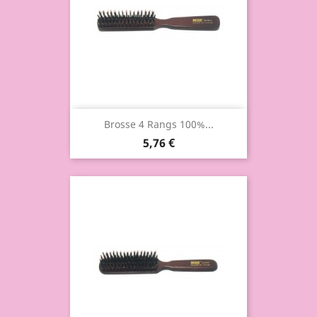
Brosse 4 Rangs 100%...
5,76 €