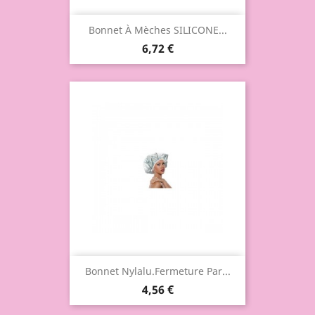
Bonnet À Mèches SILICONE...
6,72 €
Bonnet Nylalu.Fermeture Par...
4,56 €