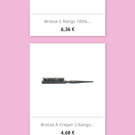
Brosse 5 Rangs 100%...
6,36 €
Brosse À Creper 3 Rangs...
4,68 €