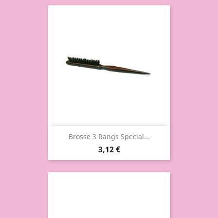
Brosse 3 Rangs Special...
3,12 €