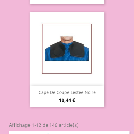
Cape De Coupe Lestée Noire
10,44 €
Affichage 1-12 de 146 article(s)