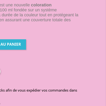
st une nouvelle
coloration
 100 ml fondée sur un système
 durée de la couleur tout en protégeant la
 en assurant une couverture totale des
 AU PANIER
ocks afin de vous expédier vos commandes dans
é