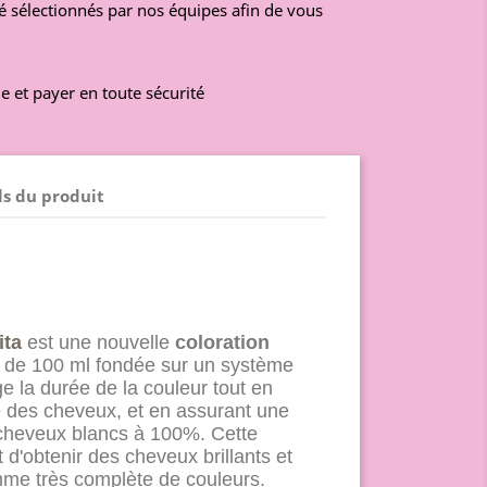
é sélectionnés par nos équipes afin de vous
e et payer en toute sécurité
ls du produit
ta
est une nouvelle
coloration
 de 100 ml fondée sur un système
e la durée de la couleur tout en
e des cheveux, et en assurant une
 cheveux blancs à 100%. Cette
 d'obtenir des cheveux brillants et
me très complète de couleurs.