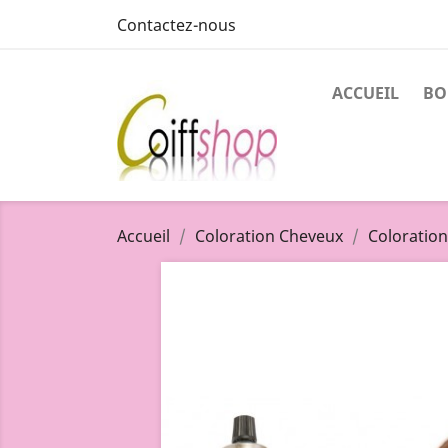
Contactez-nous
ACCUEIL
BO
Accueil
Coloration Cheveux
Coloratio