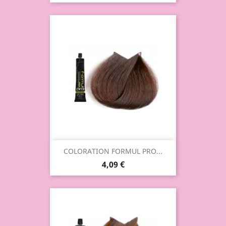
COLORATION FORMUL PRO...
4,09 €