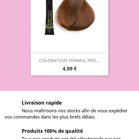
COLORATION FORMUL PRO...
4,09 €
Livraison rapide
Nous maîtrisons nos stocks afin de vous expédier
vos commandes dans les plus brefs délais.
Produits 100% de qualité
Tous nos produits ont été sélectionnés par nos