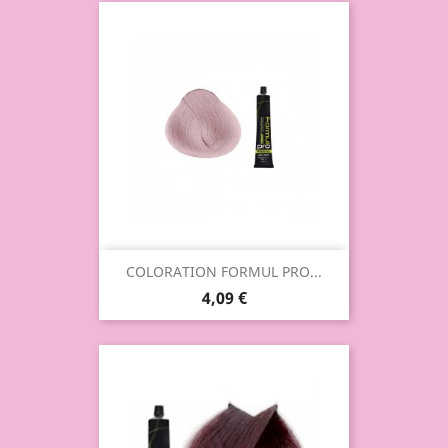
COLORATION FORMUL PRO...
4,09 €