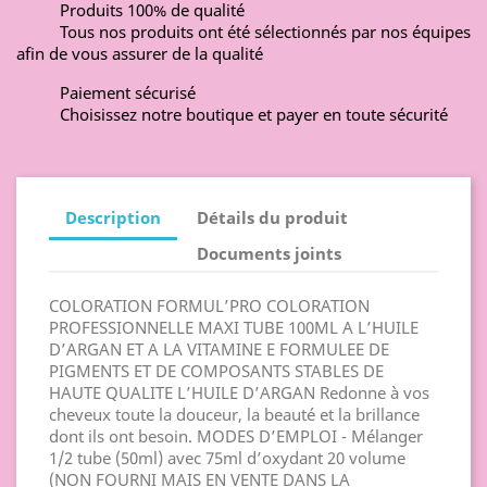
Produits 100% de qualité
Tous nos produits ont été sélectionnés par nos équipes
afin de vous assurer de la qualité
Paiement sécurisé
Choisissez notre boutique et payer en toute sécurité
Description
Détails du produit
Documents joints
COLORATION FORMUL’PRO COLORATION
PROFESSIONNELLE MAXI TUBE 100ML A L’HUILE
D’ARGAN ET A LA VITAMINE E FORMULEE DE
PIGMENTS ET DE COMPOSANTS STABLES DE
HAUTE QUALITE L’HUILE D’ARGAN Redonne à vos
cheveux toute la douceur, la beauté et la brillance
dont ils ont besoin. MODES D’EMPLOI - Mélanger
1/2 tube (50ml) avec 75ml d’oxydant 20 volume
(NON FOURNI MAIS EN VENTE DANS LA