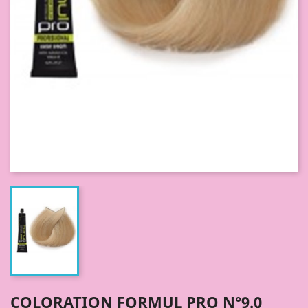
COLORATION FORMUL PRO N°9.0