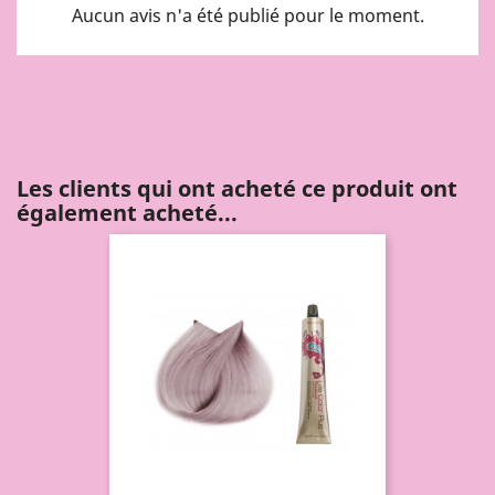
Aucun avis n'a été publié pour le moment.
Les clients qui ont acheté ce produit ont
également acheté...