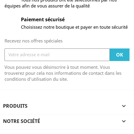
équipes afin de vous assurer de la qualité
Paiement sécurisé
Choisissez notre boutique et payer en toute sécurité
Recevez nos offres spéciales
Vous pouvez vous désinscrire à tout moment. Vous
trouverez pour cela nos informations de contact dans les
conditions d'utilisation du site.
PRODUITS

NOTRE SOCIÉTÉ
