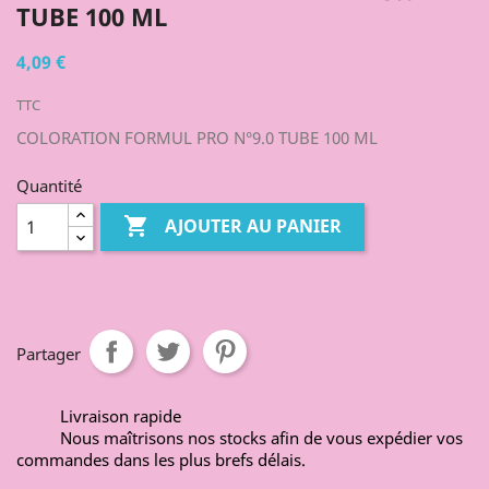
TUBE 100 ML
4,09 €
TTC
COLORATION FORMUL PRO N°9.0 TUBE 100 ML
Quantité

AJOUTER AU PANIER
Partager
Livraison rapide
Nous maîtrisons nos stocks afin de vous expédier vos
commandes dans les plus brefs délais.