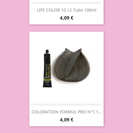
LIFE COLOR 10.12 Tube 100ml
4,09 €
COLORATION FORMUL PRO N°7,1...
4,09 €