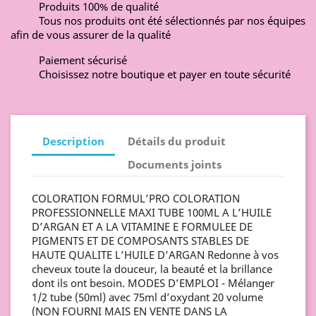
Produits 100% de qualité
Tous nos produits ont été sélectionnés par nos équipes
afin de vous assurer de la qualité
Paiement sécurisé
Choisissez notre boutique et payer en toute sécurité
Description
Détails du produit
Documents joints
COLORATION FORMUL’PRO COLORATION
PROFESSIONNELLE MAXI TUBE 100ML A L’HUILE
D’ARGAN ET A LA VITAMINE E FORMULEE DE
PIGMENTS ET DE COMPOSANTS STABLES DE
HAUTE QUALITE L’HUILE D’ARGAN Redonne à vos
cheveux toute la douceur, la beauté et la brillance
dont ils ont besoin. MODES D’EMPLOI - Mélanger
1/2 tube (50ml) avec 75ml d’oxydant 20 volume
(NON FOURNI MAIS EN VENTE DANS LA