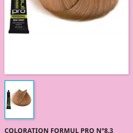
COLORATION FORMUL PRO N°8,3