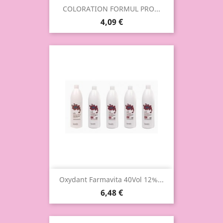
COLORATION FORMUL PRO...
4,09 €
Oxydant Farmavita 40Vol 12%...
6,48 €