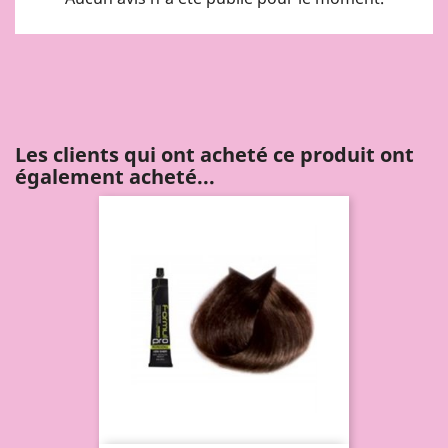
Les clients qui ont acheté ce produit ont
également acheté...