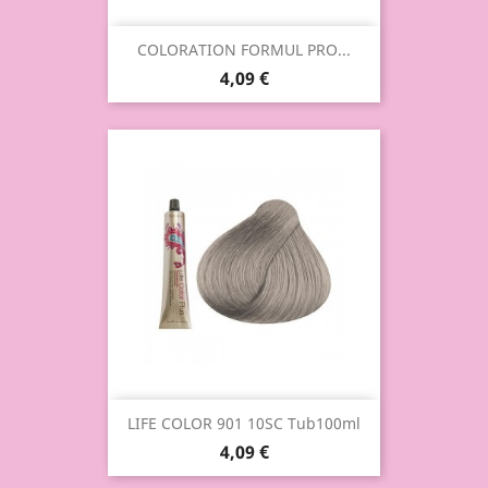
COLORATION FORMUL PRO...
4,09 €
LIFE COLOR 901 10SC Tub100ml
4,09 €