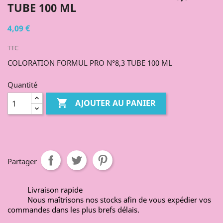
TUBE 100 ML
4,09 €
TTC
COLORATION FORMUL PRO N°8,3 TUBE 100 ML
Quantité

AJOUTER AU PANIER
Partager
Livraison rapide
Nous maîtrisons nos stocks afin de vous expédier vos
commandes dans les plus brefs délais.