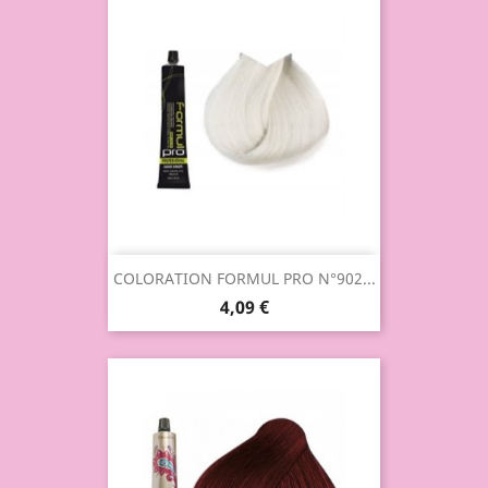
COLORATION FORMUL PRO N°902...
4,09 €