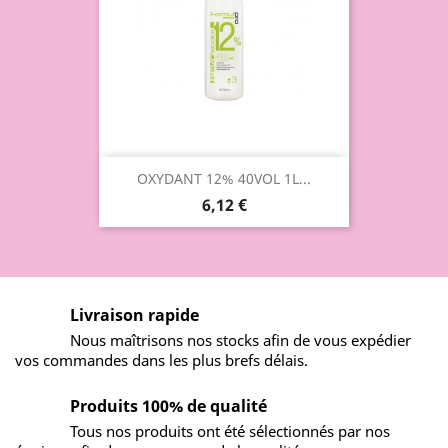
OXYDANT 12% 40VOL 1L...
6,12 €
Livraison rapide
Nous maîtrisons nos stocks afin de vous expédier
vos commandes dans les plus brefs délais.
Produits 100% de qualité
Tous nos produits ont été sélectionnés par nos