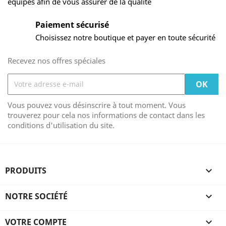
équipes afin de vous assurer de la qualité
Paiement sécurisé
Choisissez notre boutique et payer en toute sécurité
Recevez nos offres spéciales
Vous pouvez vous désinscrire à tout moment. Vous
trouverez pour cela nos informations de contact dans les
conditions d'utilisation du site.
PRODUITS

NOTRE SOCIÉTÉ

VOTRE COMPTE
