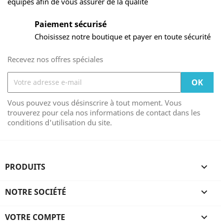
équipes afin de vous assurer de la qualité
Paiement sécurisé
Choisissez notre boutique et payer en toute sécurité
Recevez nos offres spéciales
Vous pouvez vous désinscrire à tout moment. Vous
trouverez pour cela nos informations de contact dans les
conditions d'utilisation du site.
PRODUITS

NOTRE SOCIÉTÉ

VOTRE COMPTE
