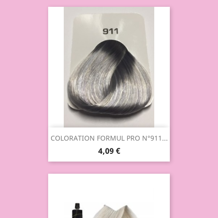
COLORATION FORMUL PRO N°911...
4,09 €