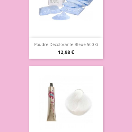
Poudre Décolorante Bleue 500 G
12,98 €