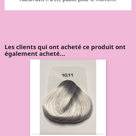
Les clients qui ont acheté ce produit ont
également acheté...