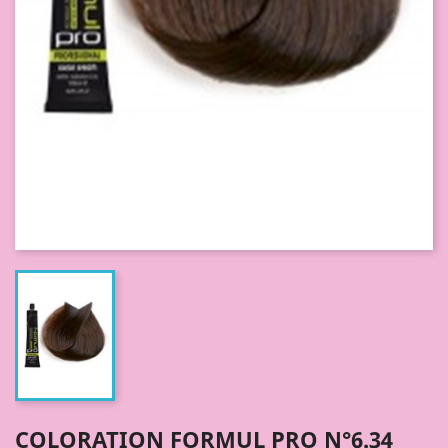
COLORATION FORMUL PRO N°6.34