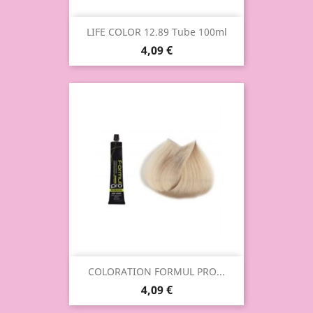
LIFE COLOR 12.89 Tube 100ml
4,09 €
COLORATION FORMUL PRO...
4,09 €