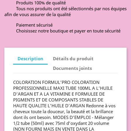
Produits 100% de qualité
Tous nos produits ont été sélectionnés par nos équipes
afin de vous assurer de la qualité
Paiement sécurisé
Choisissez notre boutique et payer en toute sécurité
Description
Détails du produit
Documents joints
COLORATION FORMUL’PRO COLORATION
PROFESSIONNELLE MAXI TUBE 100ML A L’HUILE
D’ARGAN ET A LA VITAMINE E FORMULEE DE
PIGMENTS ET DE COMPOSANTS STABLES DE
HAUTE QUALITE L’HUILE D’ARGAN Redonne à vos
cheveux toute la douceur, la beauté et la brillance
dont ils ont besoin. MODES D’EMPLOI - Mélanger
1/2 tube (50ml) avec 75ml d’oxydant 20 volume
(NON FOURNI MAIS EN VENTE DANS LA