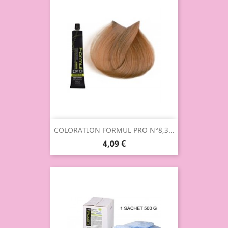
COLORATION FORMUL PRO N°8,3...
4,09 €