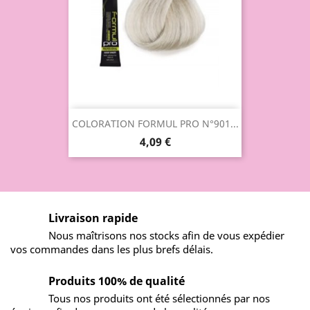
COLORATION FORMUL PRO N°901...
4,09 €
Livraison rapide
Nous maîtrisons nos stocks afin de vous expédier
vos commandes dans les plus brefs délais.
Produits 100% de qualité
Tous nos produits ont été sélectionnés par nos