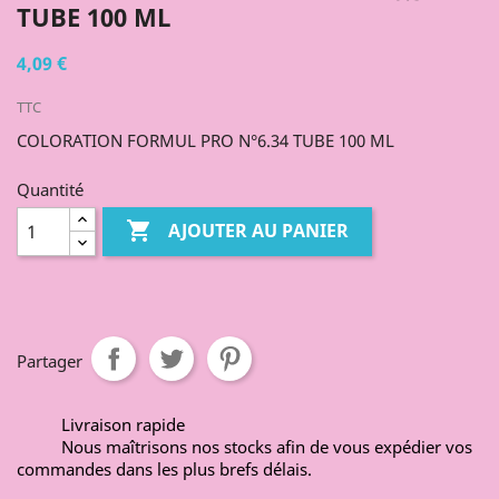
TUBE 100 ML
4,09 €
TTC
COLORATION FORMUL PRO N°6.34 TUBE 100 ML
Quantité

AJOUTER AU PANIER
Partager
Livraison rapide
Nous maîtrisons nos stocks afin de vous expédier vos
commandes dans les plus brefs délais.