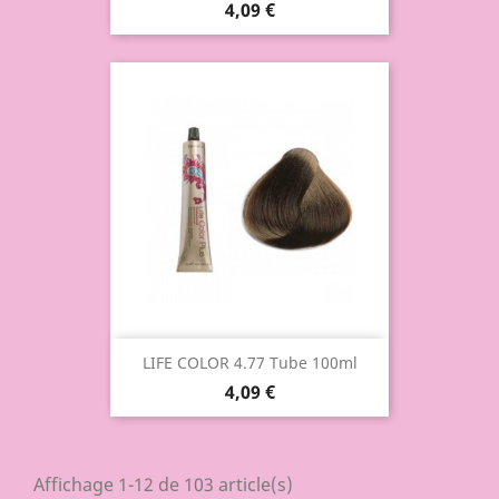
4,09 €
LIFE COLOR 4.77 Tube 100ml
4,09 €
Affichage 1-12 de 103 article(s)