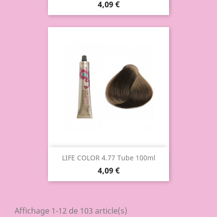
4,09 €
LIFE COLOR 4.77 Tube 100ml
4,09 €
Affichage 1-12 de 103 article(s)